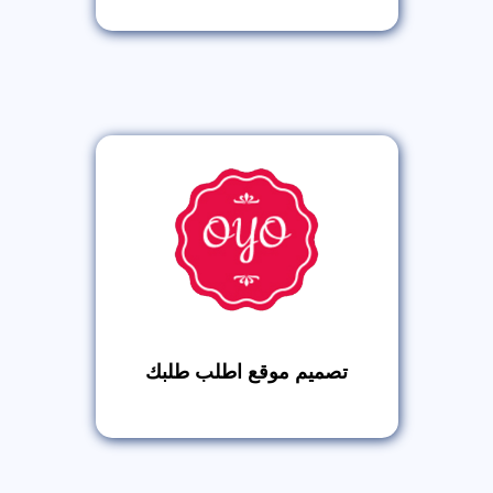
تصميم موقع اطلب طلبك