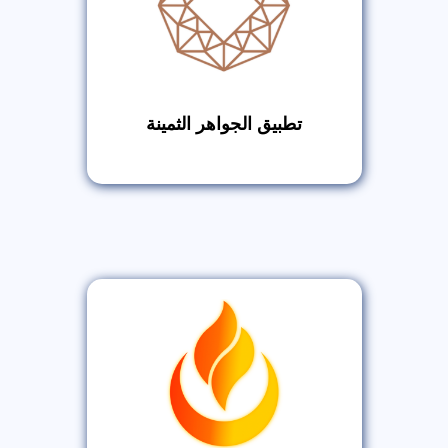
تطبيق الجواهر الثمينة