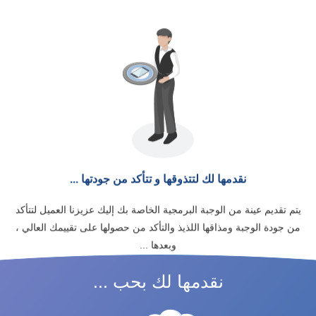
نقدمها لك لتتذوقها و تتأكد من جودتها ...
يتم تقديم عينة من الوجبة البرمجية الخاصة بك إليك عزيزنا العميل لتتأكد
من جودة الوجبة ومذاقها اللذيذ والتأكد من حصولها على تقييمك العالي ،
وبعدها ...
نقدمها لك بحب ...