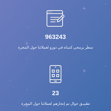
963243
سطر برمجي كتبناه في دوزو لعملائنا حول المجرة
23
تطبيـق جوال تم إنجازهم لعملائنا حول المجرة