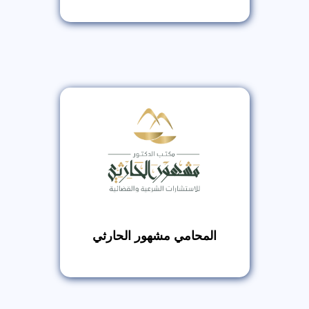
المحامي مشهور الحارثي