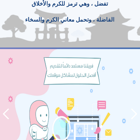
تفضل ، وهي ترمز للكرم والأخلاق
الفاضلة ، وتحمل معاني الكرم والسخاء