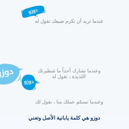
عندما تريد أن تكرم ضيفك تقول له
وعندما تشارك أحداً ما شطيرتك
اللذيذة ، تقول له
وعندما تستلم عملك منا ، نقول لك
دوزو هي كلمة يابانية الأصل وتعني