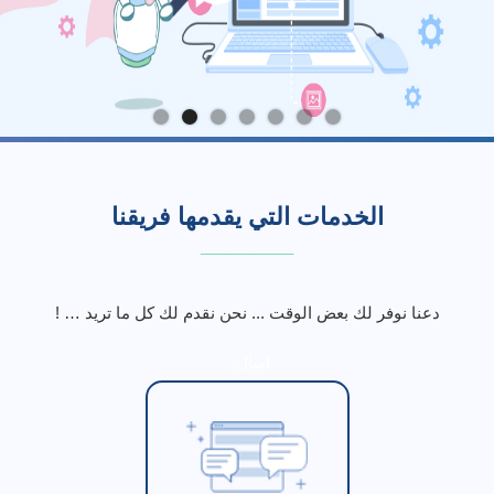
الخدمات التي يقدمها فريقنا
_______
دعنا نوفر لك بعض الوقت ... نحن نقدم لك كل ما تريد … !
اسأل