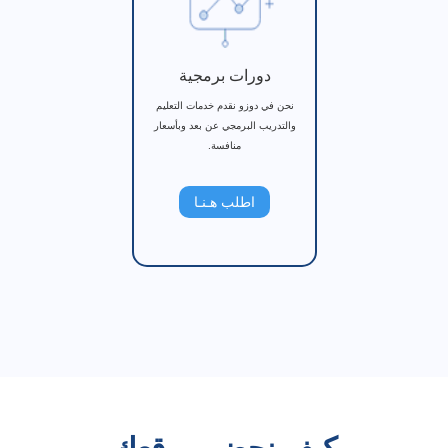
دورات برمجية
نحن في دوزو نقدم خدمات التعليم
والتدريب البرمجي عن بعد وبأسعار
منافسة.
اطلب هـنـا