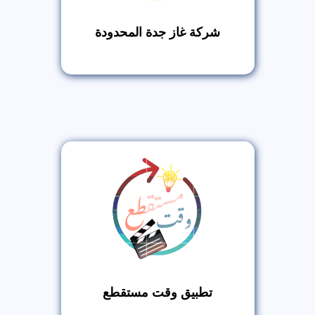
شركة غاز جدة المحدودة
تطبيق وقت مستقطع