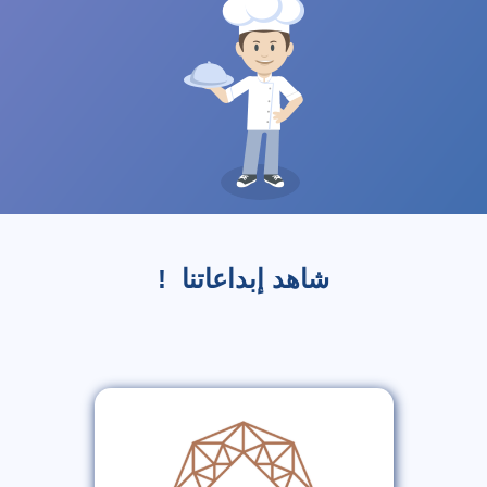
شاهد إبداعاتنا !