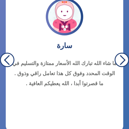
سارة
ما شاء الله تبارك الله الأسعار ممتازة والتسليم في
الوقت المحدد وفوق كل هذا تعامل راقي وذوق .
ما قصرتوا أبدا ، الله يعطيكم العافية .