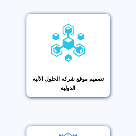
تصميم موقع شركة الحلول الآلية
الدولية